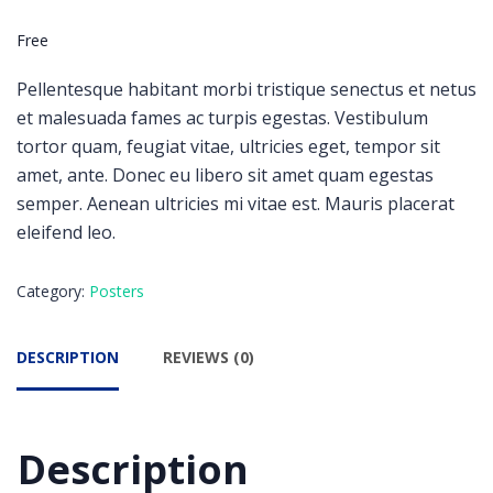
Free
Pellentesque habitant morbi tristique senectus et netus
et malesuada fames ac turpis egestas. Vestibulum
tortor quam, feugiat vitae, ultricies eget, tempor sit
amet, ante. Donec eu libero sit amet quam egestas
semper. Aenean ultricies mi vitae est. Mauris placerat
eleifend leo.
Category:
Posters
DESCRIPTION
REVIEWS (0)
Description