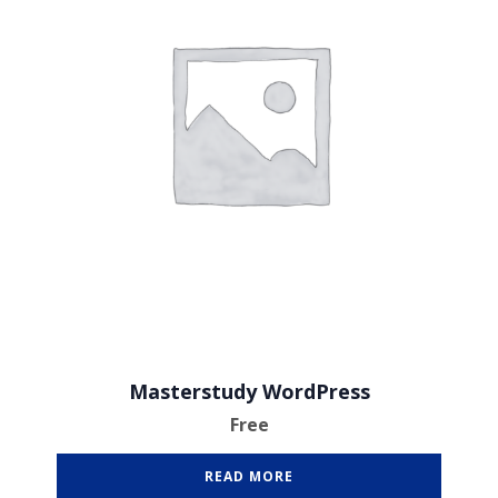
Masterstudy WordPress
Free
READ MORE