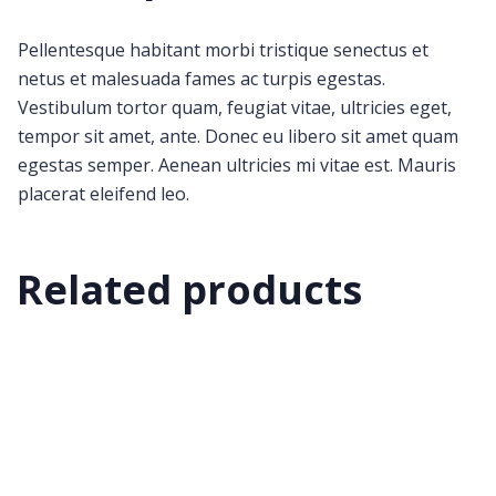
Pellentesque habitant morbi tristique senectus et
netus et malesuada fames ac turpis egestas.
Vestibulum tortor quam, feugiat vitae, ultricies eget,
tempor sit amet, ante. Donec eu libero sit amet quam
egestas semper. Aenean ultricies mi vitae est. Mauris
placerat eleifend leo.
Related products