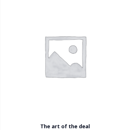
The art of the deal