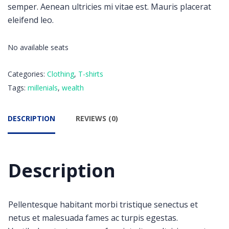
semper. Aenean ultricies mi vitae est. Mauris placerat
eleifend leo.
No available seats
Categories:
Clothing
,
T-shirts
Tags:
millenials
,
wealth
DESCRIPTION
REVIEWS (0)
Description
Pellentesque habitant morbi tristique senectus et
netus et malesuada fames ac turpis egestas.