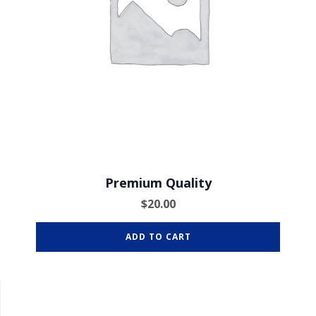
Premium Quality
$
20.00
ADD TO CART