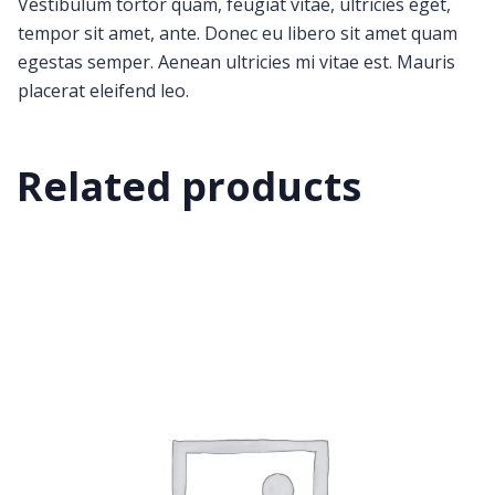
Vestibulum tortor quam, feugiat vitae, ultricies eget,
tempor sit amet, ante. Donec eu libero sit amet quam
egestas semper. Aenean ultricies mi vitae est. Mauris
placerat eleifend leo.
Related products