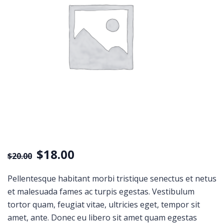
$
18.00
$
20.00
Pellentesque habitant morbi tristique senectus et netus
et malesuada fames ac turpis egestas. Vestibulum
tortor quam, feugiat vitae, ultricies eget, tempor sit
amet, ante. Donec eu libero sit amet quam egestas