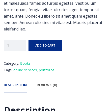
et malesuada fames ac turpis egestas. Vestibulum
tortor quam, feugiat vitae, ultricies eget, tempor sit
amet, ante. Donec eu libero sit amet quam egestas
semper. Aenean ultricies mi vitae est. Mauris placerat
eleifend leo.
ADD TO CART
Category:
Books
Tags:
online services
,
portfolios
DESCRIPTION
REVIEWS (0)
Description