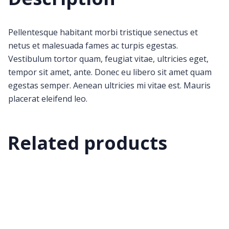
Pellentesque habitant morbi tristique senectus et
netus et malesuada fames ac turpis egestas.
Vestibulum tortor quam, feugiat vitae, ultricies eget,
tempor sit amet, ante. Donec eu libero sit amet quam
egestas semper. Aenean ultricies mi vitae est. Mauris
placerat eleifend leo.
Related products