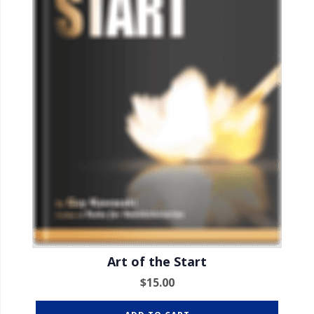
Art of the Start
$
15.00